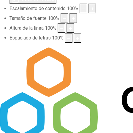
Escalamiento de contenido
100
%
Tamaño de fuente
100
%
Altura de la línea
100
%
Espaciado de letras
100
%