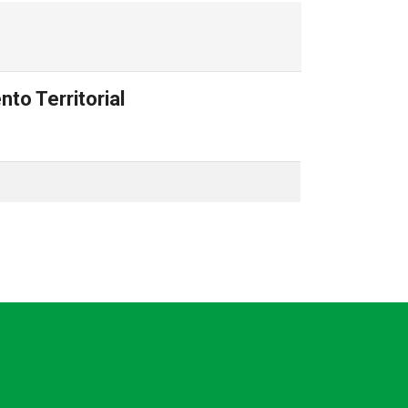
to Territorial