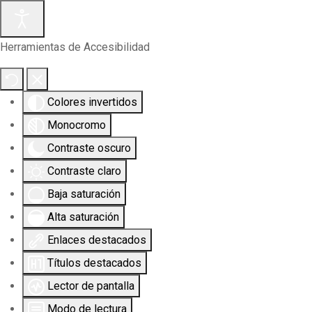
Herramientas de Accesibilidad
Colores invertidos
Monocromo
Contraste oscuro
Contraste claro
Baja saturación
Alta saturación
Enlaces destacados
Títulos destacados
Lector de pantalla
Modo de lectura