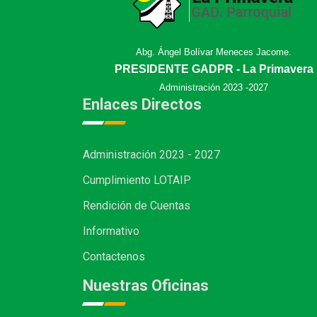
Abg. Ángel Bolívar Meneces Jacome.
PRESIDENTE GADPR - La Primavera
Administración 2023 -2027
Enlaces Directos
Administración 2023 - 2027
Cumplimiento LOTAIP
Rendición de Cuentas
Informativo
Contactenos
Nuestras Oficinas