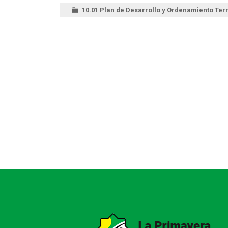
10.01 Plan de Desarrollo y Ordenamiento Terr